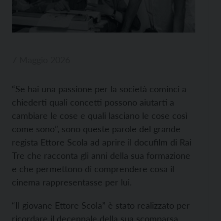
7 Maggio 2026
“Se hai una passione per la società cominci a
chiederti quali concetti possono aiutarti a
cambiare le cose e quali lasciano le cose così
come sono”, sono queste parole del grande
regista Ettore Scola ad aprire il docufilm di Rai
Tre che racconta gli anni della sua formazione
e che permettono di comprendere cosa il
cinema rappresentasse per lui.
“Il giovane Ettore Scola” è stato realizzato per
ricordare il decennale della sua scomparsa,