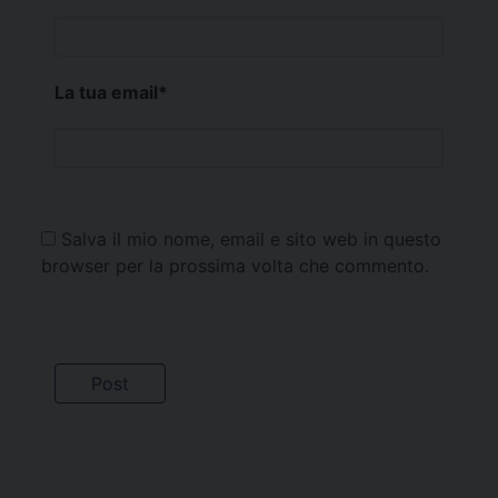
La tua email
*
Salva il mio nome, email e sito web in questo
browser per la prossima volta che commento.