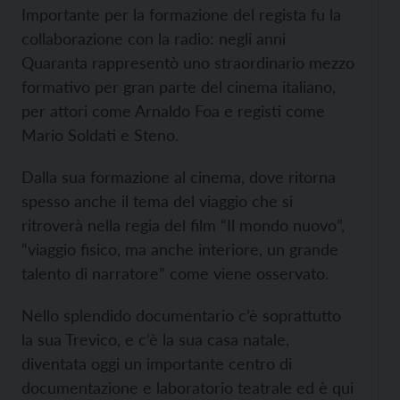
Importante per la formazione del regista fu la
collaborazione con la radio: negli anni
Quaranta rappresentò uno straordinario mezzo
formativo per gran parte del cinema italiano,
per attori come Arnaldo Foa e registi come
Mario Soldati e Steno.
Dalla sua formazione al cinema, dove ritorna
spesso anche il tema del viaggio che si
ritroverà nella regia del film “Il mondo nuovo”,
“viaggio fisico, ma anche interiore, un grande
talento di narratore” come viene osservato.
Nello splendido documentario c’è soprattutto
la sua Trevico, e c’è la sua casa natale,
diventata oggi un importante centro di
documentazione e laboratorio teatrale ed è qui