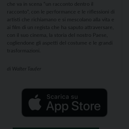
che va in scena “un racconto dentro il
racconto”, con le performance e le riflessioni di
artisti che richiamano e si mescolano alla vita e
ai film di un regista che ha saputo attraversare,
con il suo cinema, la storia del nostro Paese,
cogliendone gli aspetti del costume e le grandi
trasformazioni.
di
Walter Taufer