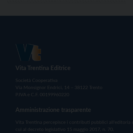
Vita Trentina Editrice
Società Cooperativa
Via Monsignor Endrici, 14 – 38122 Trento
P.IVA e C.F. 00199960220
Amministrazione trasparente
Vita Trentina percepisce i contributi pubblici all'editoria 
cui al decreto legislativo 15 maggio 2017, n. 70.