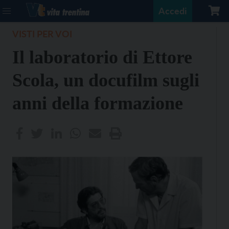
Accedi
VISTI PER VOI
Il laboratorio di Ettore
Scola, un docufilm sugli
anni della formazione