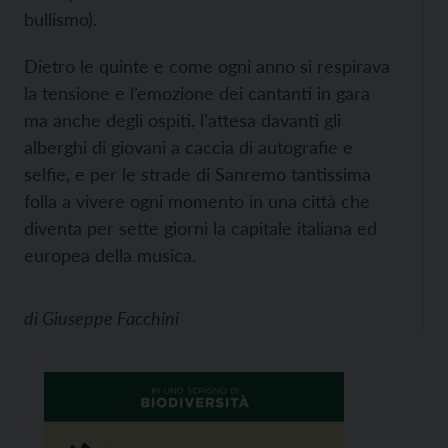
bullismo).
Dietro le quinte e come ogni anno si respirava
la tensione e l’emozione dei cantanti in gara
ma anche degli ospiti, l’attesa davanti gli
alberghi di giovani a caccia di autografie e
selfie, e per le strade di Sanremo tantissima
folla a vivere ogni momento in una città che
diventa per sette giorni la capitale italiana ed
europea della musica.
di
Giuseppe Facchini