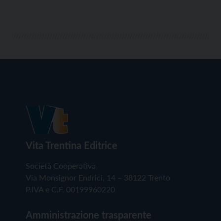
Vita Trentina Editrice
Società Cooperativa
Via Monsignor Endrici, 14 – 38122 Trento
P.IVA e C.F. 00199960220
Amministrazione trasparente