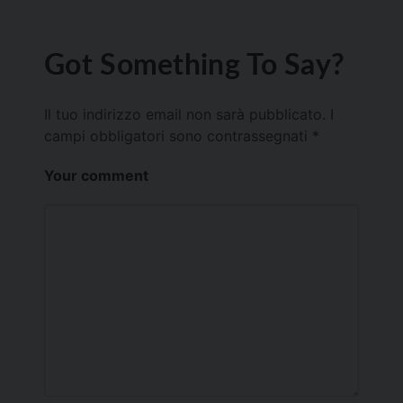
Got Something To Say?
Il tuo indirizzo email non sarà pubblicato.
I
campi obbligatori sono contrassegnati
*
Your comment