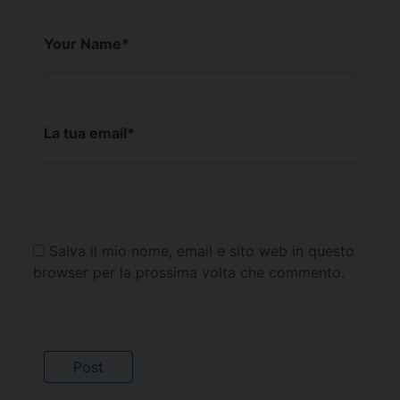
Your Name
*
La tua email
*
Salva il mio nome, email e sito web in questo
browser per la prossima volta che commento.