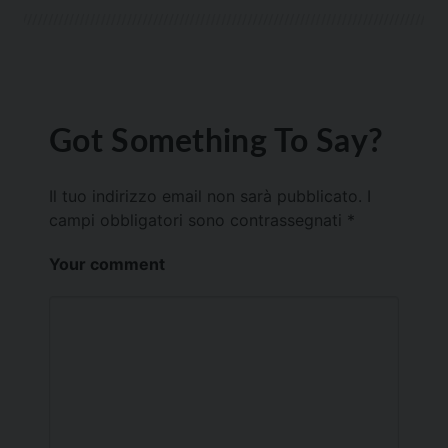
Got Something To Say?
Il tuo indirizzo email non sarà pubblicato.
I
campi obbligatori sono contrassegnati
*
Your comment