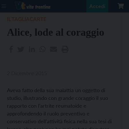
Accedi
IL TAGLIACARTE
Alice, lode al coraggio
2 Dicembre 2015
Aveva fatto della sua malattia un oggetto di
studio, illustrando con grande coraggio il suo
rapporto con l’artrite reumatoide e
approfondendo il ruolo preventivo e
conservativo dell’attività fisica nella sua tesi di