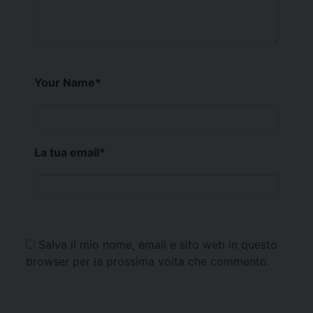
Your Name
*
La tua email
*
Salva il mio nome, email e sito web in questo
browser per la prossima volta che commento.