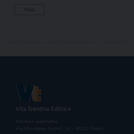
Vita Trentina Editrice
Società Cooperativa
Via Monsignor Endrici, 14 – 38122 Trento