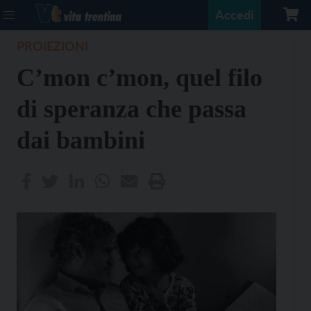
Accedi
PROIEZIONI
C’mon c’mon, quel filo
di speranza che passa
dai bambini