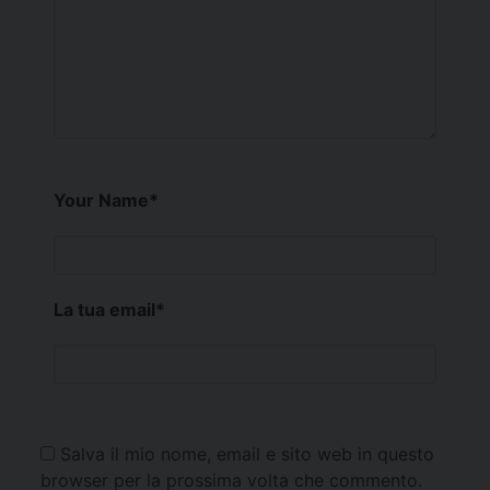
Your Name
*
La tua email
*
Salva il mio nome, email e sito web in questo
browser per la prossima volta che commento.