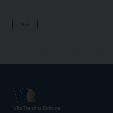
Vita Trentina Editrice