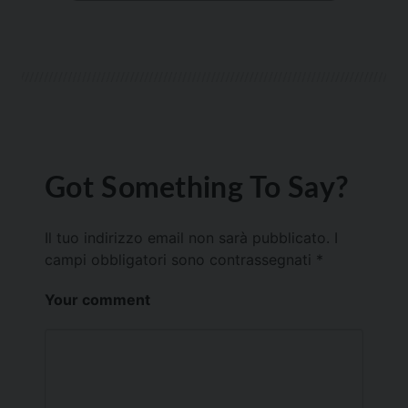
Got Something To Say?
Il tuo indirizzo email non sarà pubblicato.
I
campi obbligatori sono contrassegnati
*
Your comment