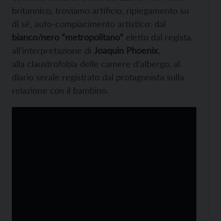
britannico, troviamo artificio, ripiegamento su
di sé, auto-compiacimento artistico: dal
bianco/nero “metropolitano”
eletto dal regista,
all’interpretazione di
Joaquin Phoenix
,
alla claustrofobia delle camere d’albergo, al
diario serale registrato dal protagonista sulla
relazione con il bambino.