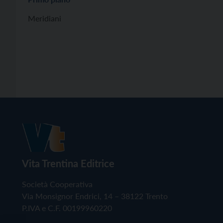
Meridiani
Vita Trentina Editrice
Società Cooperativa
Via Monsignor Endrici, 14 – 38122 Trento
P.IVA e C.F. 00199960220