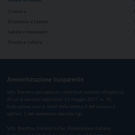
Cronaca
Economia e Lavoro
Salute e benessere
Scuola e cultura
Amministrazione trasparente
Vita Trentina percepisce i contributi pubblici all'editoria
di cui al decreto legislativo 15 maggio 2017, n. 70.
Indicazione resa ai sensi della lettera f) del comma 2
dell'art. 5 del medesimo decreto Lgs.
Vita Trentina, tramite la Fisc (Federazione Italiana