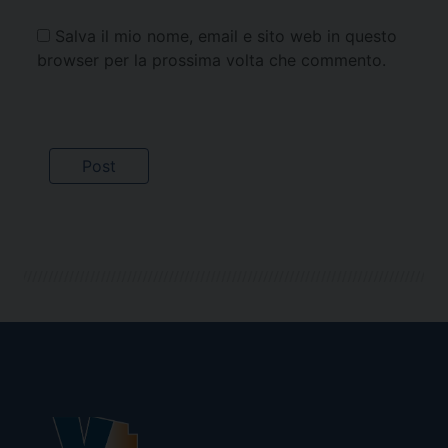
Salva il mio nome, email e sito web in questo
browser per la prossima volta che commento.