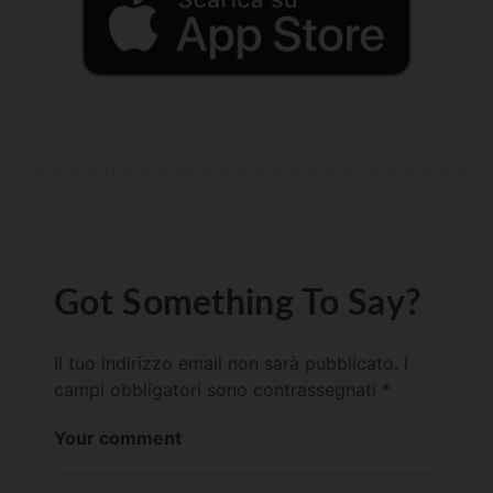
Got Something To Say?
Il tuo indirizzo email non sarà pubblicato.
I
campi obbligatori sono contrassegnati
*
Your comment