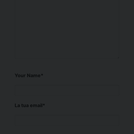
Your Name
*
La tua email
*