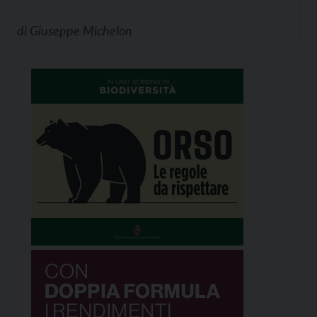
di
Giuseppe Michelon