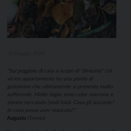
30 Maggio 2024
“Sul poggiolo di casa a scopo di “divisoria” col
vicino appartamento ho una pianta di
gelsomino che ultimamente si presenta molto
sofferente. Molte foglie sono color marrone e
stanno seccando (vedi foto). Cosa gli succede?
In cosa posso aver mancato?”.
Augusto
(Trento)