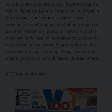
varietà molto produttive quali Borlotto lingua di
fuoco, Spagna o Lamon. Ottimo anche il fagiolo
Regina dai grandi semi screziati di rosso e
celeste Le varietà rampicanti hanno bisogno di
sostegni robusti e si possono seminare anche
negli orti delle case di montagna dove possono
dare buone produzioni nel tardo autunno. Per
chi vuole anticipare i tempi nei garden center
oggi si vendono piante di fagiolo da trapiantare.
di
Giuseppe Michelon