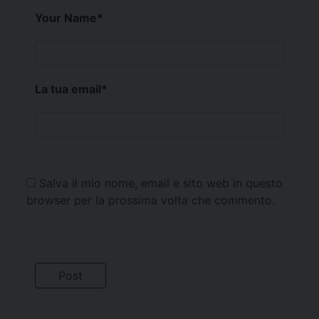
Your Name
*
La tua email
*
Salva il mio nome, email e sito web in questo
browser per la prossima volta che commento.