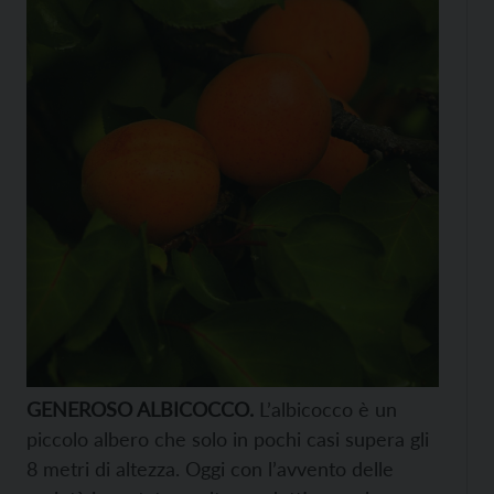
GENEROSO ALBICOCCO.
L’albicocco è un
piccolo albero che solo in pochi casi supera gli
8 metri di altezza. Oggi con l’avvento delle