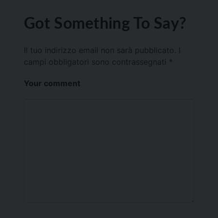
Got Something To Say?
Il tuo indirizzo email non sarà pubblicato.
I
campi obbligatori sono contrassegnati
*
Your comment