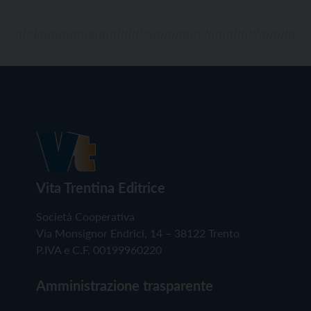
Vita Trentina Editrice
Società Cooperativa
Via Monsignor Endrici, 14 – 38122 Trento
P.IVA e C.F. 00199960220
Amministrazione trasparente