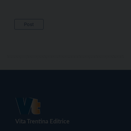
Vita Trentina Editrice