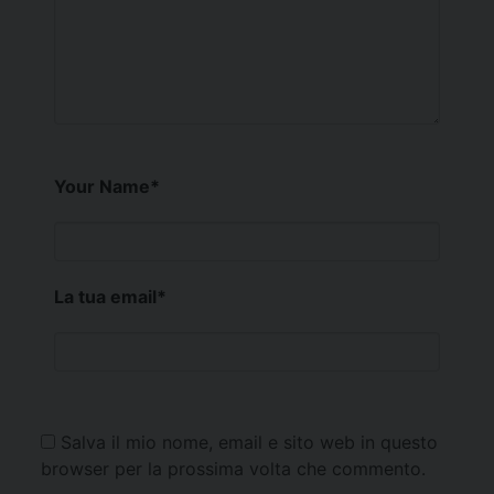
Your Name
*
La tua email
*
Salva il mio nome, email e sito web in questo
browser per la prossima volta che commento.