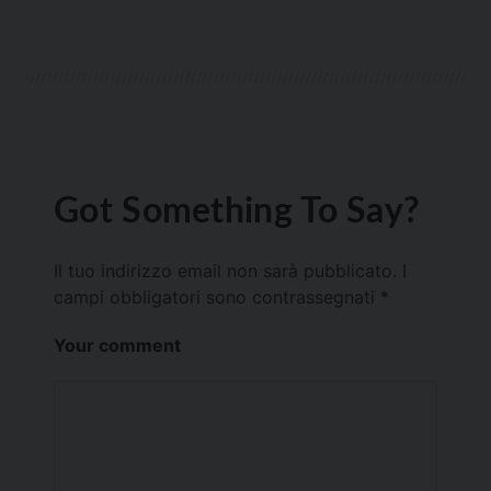
Got Something To Say?
Il tuo indirizzo email non sarà pubblicato.
I
campi obbligatori sono contrassegnati
*
Your comment