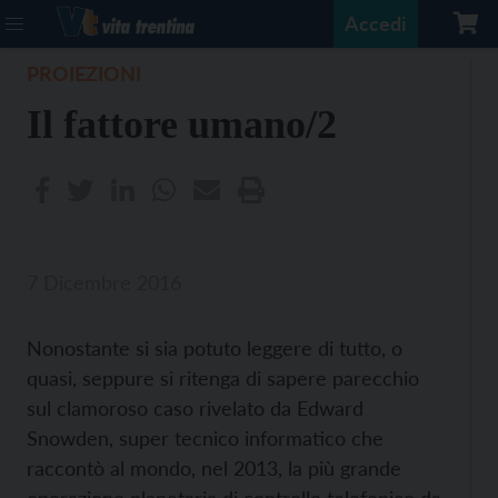
Accedi
PROIEZIONI
Il fattore umano/2
7 Dicembre 2016
Nonostante si sia potuto leggere di tutto, o
quasi, seppure si ritenga di sapere parecchio
sul clamoroso caso rivelato da Edward
Snowden, super tecnico informatico che
raccontò al mondo, nel 2013, la più grande