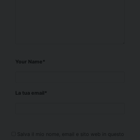
Your Name
*
La tua email
*
Salva il mio nome, email e sito web in questo