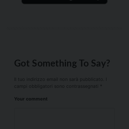
Got Something To Say?
Il tuo indirizzo email non sarà pubblicato.
I
campi obbligatori sono contrassegnati
*
Your comment