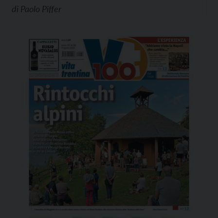
di
Paolo Piffer