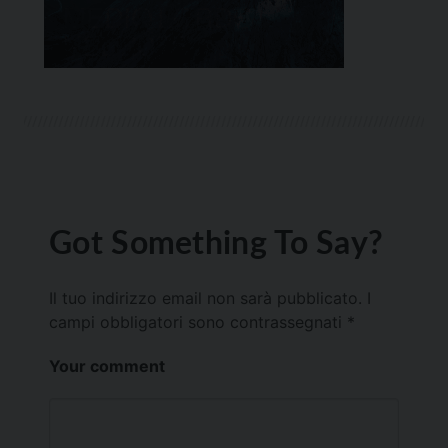
Got Something To Say?
Il tuo indirizzo email non sarà pubblicato.
I
campi obbligatori sono contrassegnati
*
Your comment