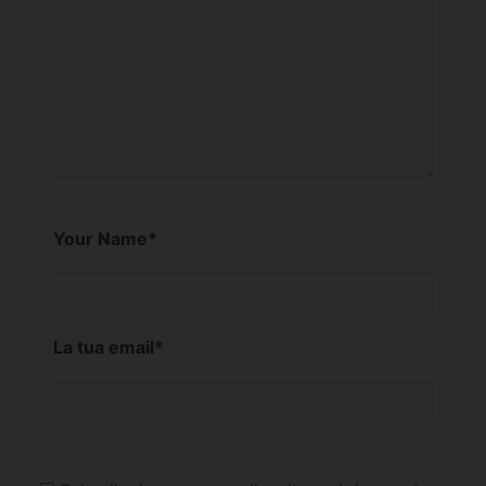
Your Name
*
La tua email
*