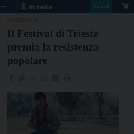
Accedi
PROIEZIONI
Il Festival di Trieste
premia la resistenza
popolare