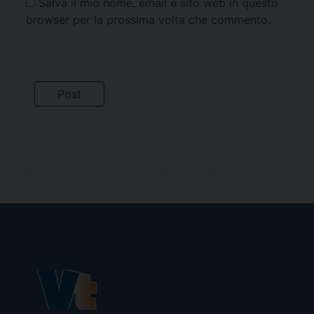
Salva il mio nome, email e sito web in questo
browser per la prossima volta che commento.