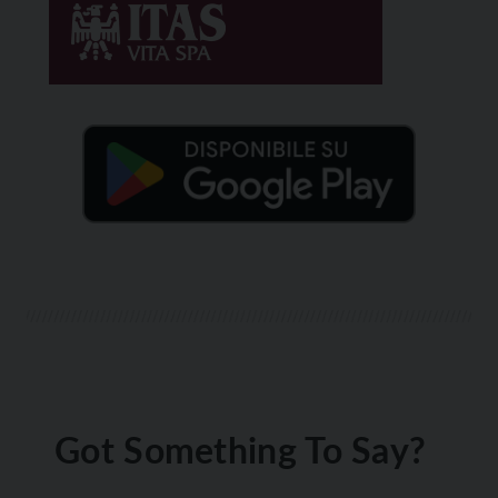
Got Something To Say?