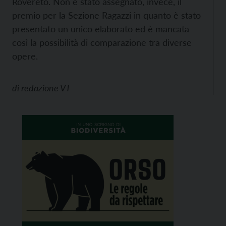
Rovereto. Non è stato assegnato, invece, il
premio per la Sezione Ragazzi in quanto è stato
presentato un unico elaborato ed è mancata
così la possibilità di comparazione tra diverse
opere.
di
redazione VT