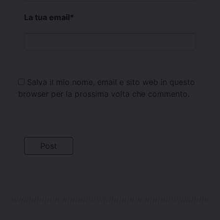
La tua email
*
Salva il mio nome, email e sito web in questo
browser per la prossima volta che commento.