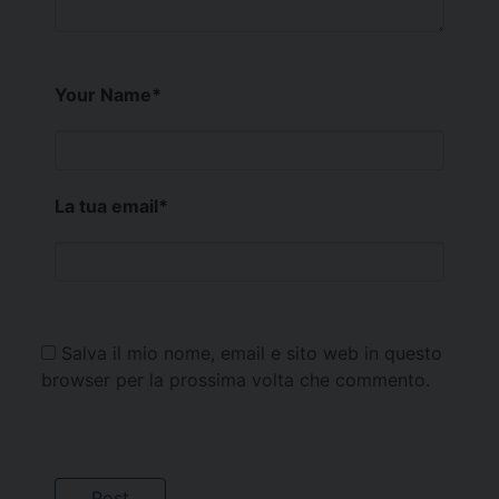
Your Name
*
La tua email
*
Salva il mio nome, email e sito web in questo
browser per la prossima volta che commento.