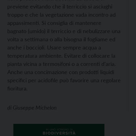
previene evitando che il terriccio si asciughi
troppo e che la vegetazione vada incontro ad
appassimenti. Si consiglia di mantenere
bagnato (umido) il terriccio e di nebulizzare una
volta a settimana o alla bisogna il fogliame ed
anche i boccioli. Usare sempre acqua a
temperatura ambiente. Evitare di collocare la
pianta vicina a termosifoni o a correnti d’aria.
Anche una concimazione con prodotti liquidi
specifici per acidofile può favorire una regolare
fioritura.
di
Giuseppe Michelon