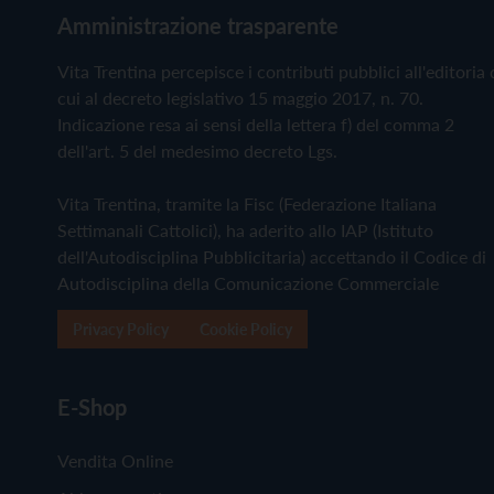
Amministrazione trasparente
Vita Trentina percepisce i contributi pubblici all'editoria 
cui al decreto legislativo 15 maggio 2017, n. 70.
Indicazione resa ai sensi della lettera f) del comma 2
dell'art. 5 del medesimo decreto Lgs.
Vita Trentina, tramite la Fisc (Federazione Italiana
Settimanali Cattolici), ha aderito allo IAP (Istituto
dell'Autodisciplina Pubblicitaria) accettando il Codice di
Autodisciplina della Comunicazione Commerciale
Privacy Policy
Cookie Policy
E-Shop
Vendita Online