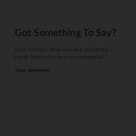
Got Something To Say?
Il tuo indirizzo email non sarà pubblicato.
I
campi obbligatori sono contrassegnati
*
Your comment