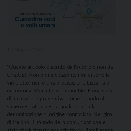
15 Maggio 2026
“Questo articolo è scritto dall’autore e non da
ChatGpt. Non è una citazione, non ci sono le
virgolette; non è una precisazione bizzarra o
eccentrica. Men che meno inutile. È una sorta
di indicazione preventiva, come quando al
supermercato si cerca qualcosa con la
denominazione di origine controllata. Nel giro
di tre anni, il mondo della comunicazione è
stato rivoluzionato per effetto dell’Intelligenza