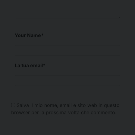
Your Name
*
La tua email
*
Salva il mio nome, email e sito web in questo
browser per la prossima volta che commento.