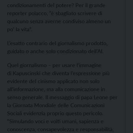
condizionamenti del potere? Per il grande
reporter polacco, “è sbagliato scrivere di
qualcuno senza averne condiviso almeno un
po’ la vita”.
L’esatto contrario del giornalismo prodotto,
guidato o anche solo condizionato dell’AI.
Quel giornalismo – per usare l’immagine
di Kapuscinski che diventa l’espressione più
evidente del cinismo applicato non solo
all’informazione, ma alla comunicazione in
senso generale. Il messaggio di papa Leone per
la Giornata Mondiale delle Comunicazioni
Sociali evidenzia proprio questo pericolo.
“Simulando voci e volti umani, sapienza e
conoscenza, consapevolezza e responsabilità,