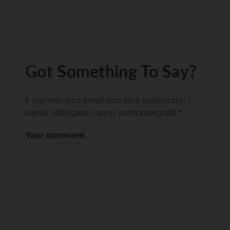
Got Something To Say?
Il tuo indirizzo email non sarà pubblicato.
I
campi obbligatori sono contrassegnati
*
Your comment