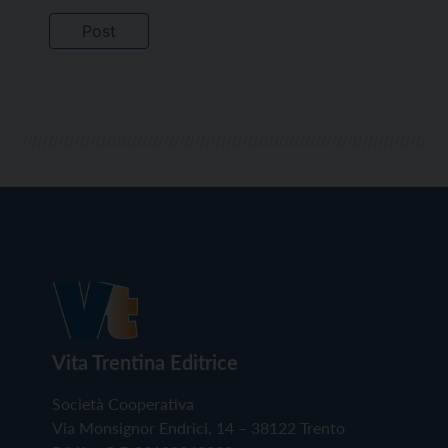
Vita Trentina Editrice
Società Cooperativa
Via Monsignor Endrici, 14 – 38122 Trento