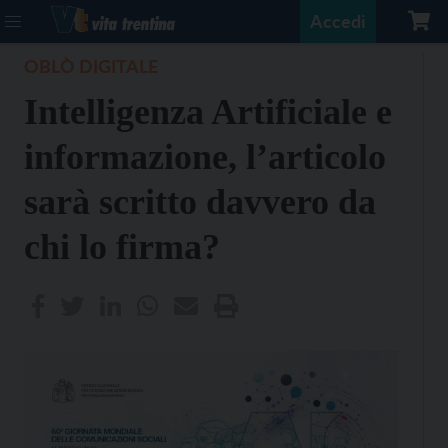
Accedi
OBLÒ DIGITALE
Intelligenza Artificiale e
informazione, l’articolo
sarà scritto davvero da
chi lo firma?