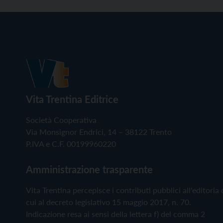
Vita Trentina Editrice
Società Cooperativa
Via Monsignor Endrici, 14 – 38122 Trento
P.IVA e C.F. 00199960220
Amministrazione trasparente
Vita Trentina percepisce i contributi pubblici all'editoria 
cui al decreto legislativo 15 maggio 2017, n. 70.
Indicazione resa ai sensi della lettera f) del comma 2