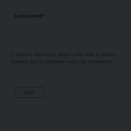
La tua email
*
Salva il mio nome, email e sito web in questo
browser per la prossima volta che commento.