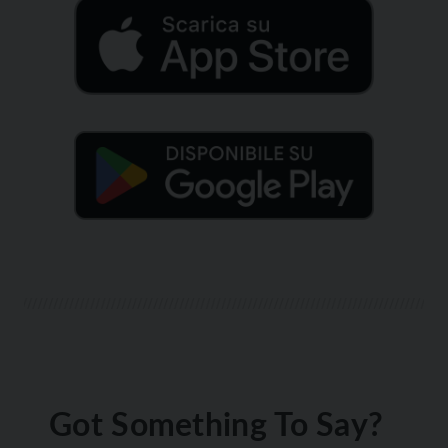
Got Something To Say?