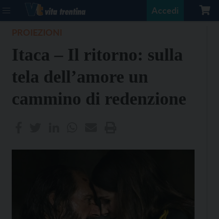
Accedi
PROIEZIONI
Itaca – Il ritorno: sulla
tela dell’amore un
cammino di redenzione