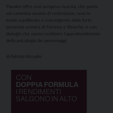
Pasolini offre così un’opera riuscita, che punta
sul cammino umano di redenzione, reso in
modo equilibrato e coinvolgente dalla forte
presenza scenica di Fiennes e Binoche, e con
dialoghi che sanno restituire l’approfondimento
della psicologia dei personaggi.
di
Patrizia Niccolini