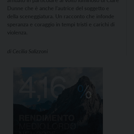
Dunne che è anche l’autrice del soggetto e
della sceneggiatura. Un racconto che infonde
speranza e coraggio in tempi tristi e carichi di
violenza.
di
Cecilia Salizzoni