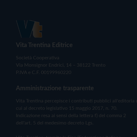
Vita Trentina Editrice
Società Cooperativa
Via Monsignor Endrici, 14 – 38122 Trento
P.IVA e C.F. 00199960220
Amministrazione trasparente
Vita Trentina percepisce i contributi pubblici all'editoria 
cui al decreto legislativo 15 maggio 2017, n. 70.
Indicazione resa ai sensi della lettera f) del comma 2
dell'art. 5 del medesimo decreto Lgs.