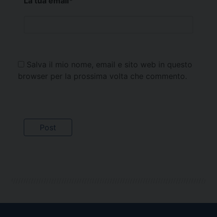
La tua email
*
Salva il mio nome, email e sito web in questo
browser per la prossima volta che commento.