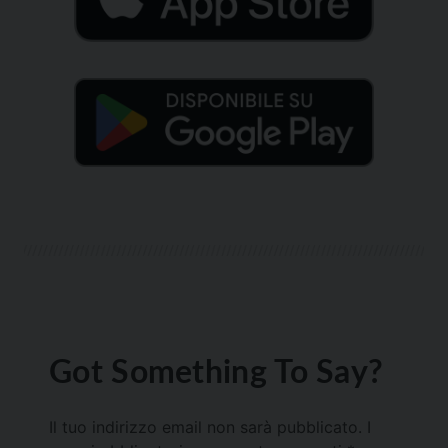
Got Something To Say?
Il tuo indirizzo email non sarà pubblicato.
I