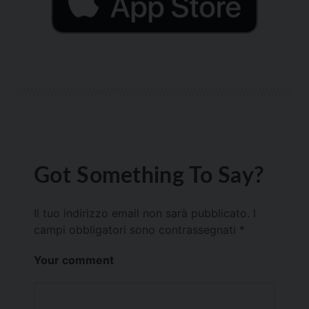
Got Something To Say?
Il tuo indirizzo email non sarà pubblicato.
I
campi obbligatori sono contrassegnati
*
Your comment