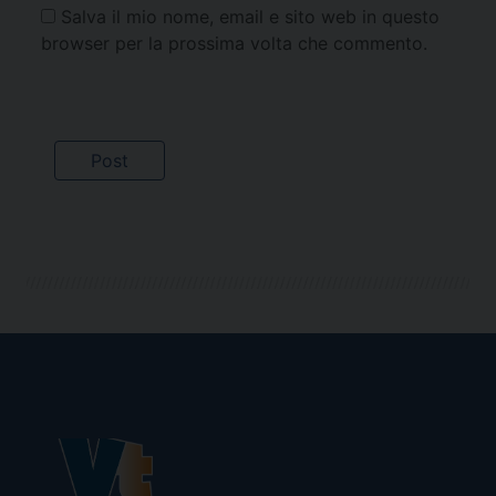
Salva il mio nome, email e sito web in questo
browser per la prossima volta che commento.