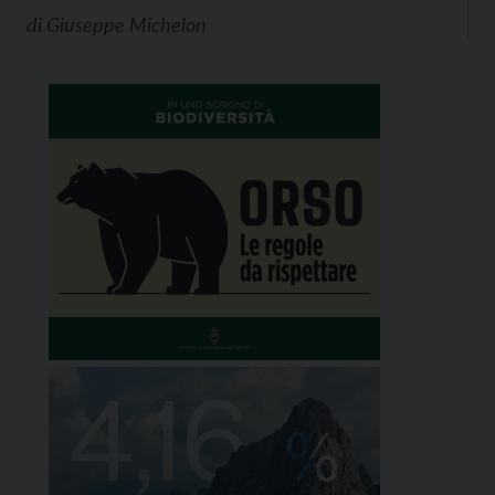
di
Giuseppe Michelon