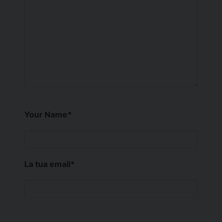
Your Name
*
La tua email
*