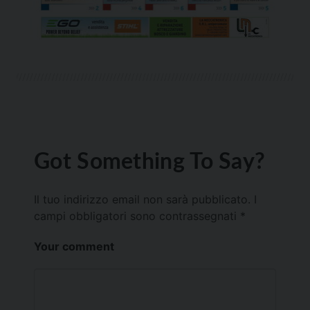
Got Something To Say?
Il tuo indirizzo email non sarà pubblicato.
I
campi obbligatori sono contrassegnati
*
Your comment