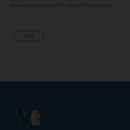
browser per la prossima volta che commento.