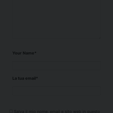
Your Name
*
La tua email
*
Salva il mio nome, email e sito web in questo