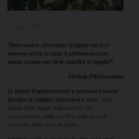
17 Aprile 2025
“Amo essere circondata di piante verdi in
inverno anche in casa. A primavera come
posso curarle per farle ripartire al meglio?”.
Michela (Pietramurata)
Le piante d’appartamento a primavera hanno
bisogno di maggiori attenzioni e cure
: dalla
pulizia delle foglie dalla polvere alla
concimazione, dalla verifica della terra al
controllo dello stato di salute.