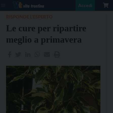
Accedi
RISPONDE L'ESPERTO
Le cure per ripartire
meglio a primavera