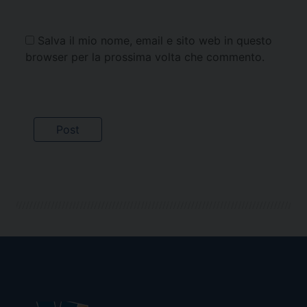
Salva il mio nome, email e sito web in questo
browser per la prossima volta che commento.