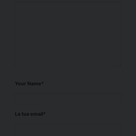
Your Name
*
La tua email
*