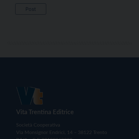
Vita Trentina Editrice
Società Cooperativa
Via Monsignor Endrici, 14 – 38122 Trento