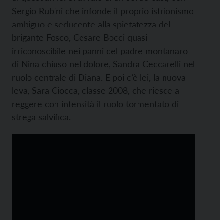
Sergio Rubini che infonde il proprio istrionismo
ambiguo e seducente alla spietatezza del
brigante Fosco, Cesare Bocci quasi
irriconoscibile nei panni del padre montanaro
di Nina chiuso nel dolore, Sandra Ceccarelli nel
ruolo centrale di Diana. E poi c’è lei, la nuova
leva, Sara Ciocca, classe 2008, che riesce a
reggere con intensità il ruolo tormentato di
strega salvifica.