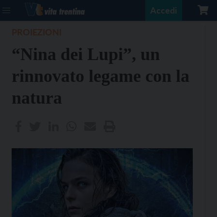
Accedi
PROIEZIONI
“Nina dei Lupi”, un
rinnovato legame con la
natura