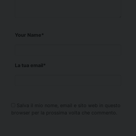
Your Name
*
La tua email
*
Salva il mio nome, email e sito web in questo
browser per la prossima volta che commento.