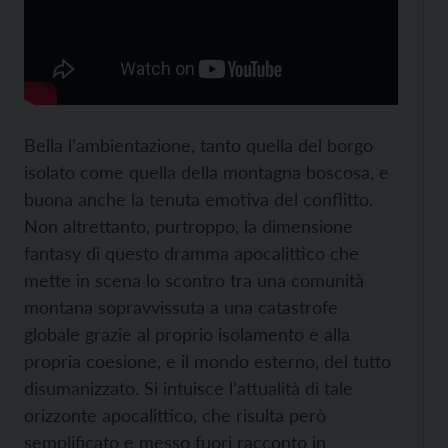
Bella l’ambientazione, tanto quella del borgo
isolato come quella della montagna boscosa, e
buona anche la tenuta emotiva del conflitto.
Non altrettanto, purtroppo, la dimensione
fantasy di questo dramma apocalittico che
mette in scena lo scontro tra una comunità
montana sopravvissuta a una catastrofe
globale grazie al proprio isolamento e alla
propria coesione, e il mondo esterno, del tutto
disumanizzato. Si intuisce l’attualità di tale
orizzonte apocalittico, che risulta però
semplificato e messo fuori racconto in