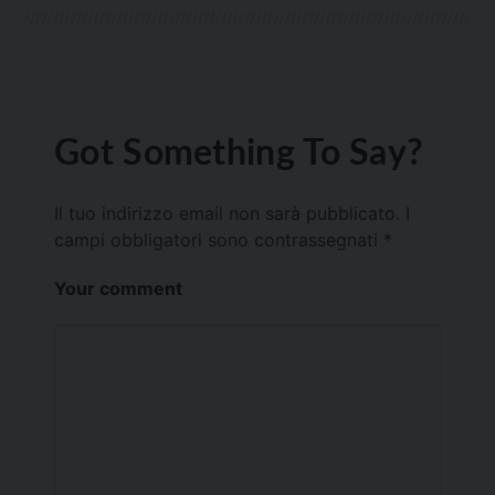
Got Something To Say?
Il tuo indirizzo email non sarà pubblicato.
I
campi obbligatori sono contrassegnati
*
Your comment