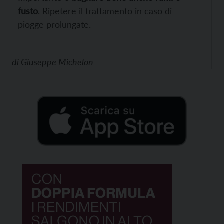
fusto
. Ripetere il trattamento in caso di
piogge prolungate.
di
Giuseppe Michelon