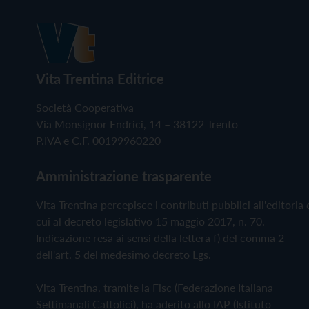
Vita Trentina Editrice
Società Cooperativa
Via Monsignor Endrici, 14 – 38122 Trento
P.IVA e C.F. 00199960220
Amministrazione trasparente
Vita Trentina percepisce i contributi pubblici all'editoria 
cui al decreto legislativo 15 maggio 2017, n. 70.
Indicazione resa ai sensi della lettera f) del comma 2
dell'art. 5 del medesimo decreto Lgs.
Vita Trentina, tramite la Fisc (Federazione Italiana
Settimanali Cattolici), ha aderito allo IAP (Istituto