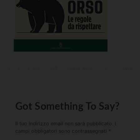
Got Something To Say?
Il tuo indirizzo email non sarà pubblicato.
I
campi obbligatori sono contrassegnati
*