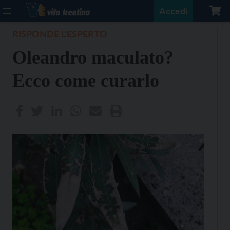
Accedi
RISPONDE L'ESPERTO
Oleandro maculato?
Ecco come curarlo