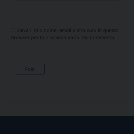
Salva il mio nome, email e sito web in questo
browser per la prossima volta che commento.