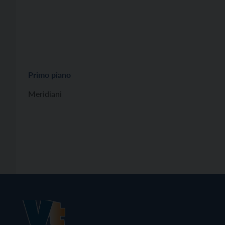
Primo piano
Meridiani