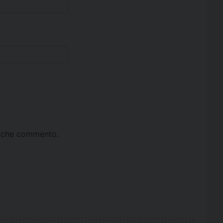
ta che commento.