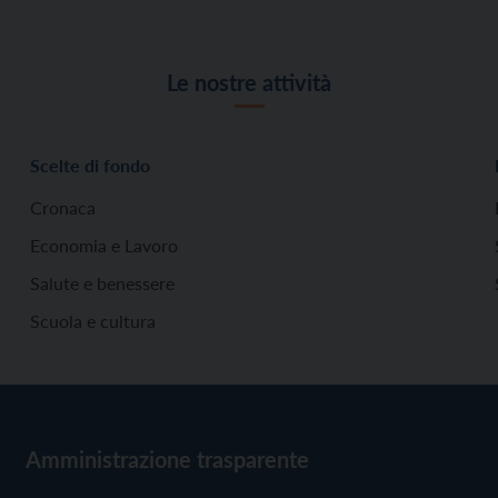
Le nostre attività
Scelte di fondo
Cronaca
Economia e Lavoro
Salute e benessere
Scuola e cultura
Amministrazione trasparente