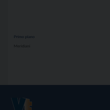
Primo piano
Meridiani