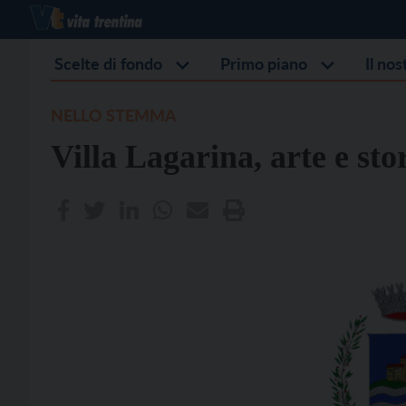
Scelte di fondo
Primo piano
Il no
NELLO STEMMA
Villa Lagarina, arte e sto