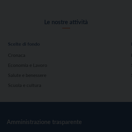
Le nostre attività
Scelte di fondo
Cronaca
Economia e Lavoro
Salute e benessere
Scuola e cultura
Amministrazione trasparente