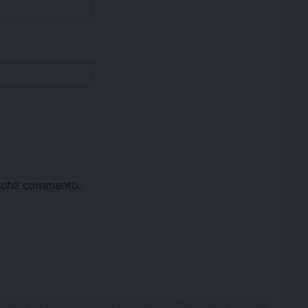
ta che commento.