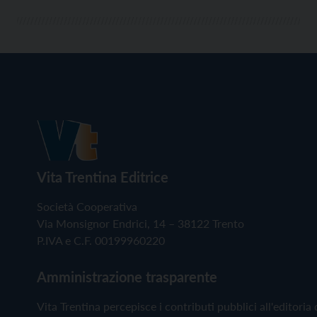
Vita Trentina Editrice
Società Cooperativa
Via Monsignor Endrici, 14 – 38122 Trento
P.IVA e C.F. 00199960220
Amministrazione trasparente
Vita Trentina percepisce i contributi pubblici all'editoria 