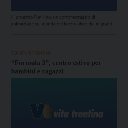
Iil progetto FunKino, un cortometraggio di
animazione sul mondo del lavoro visto dai migranti.
TERRITORI TRENTINI
“Formula 3”, centro estivo per
bambini e ragazzi