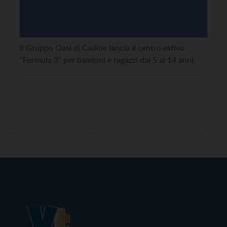
Il Gruppo Oasi di Cadine lancia il centro estivo
“Formula 3” per bambini e ragazzi dai 5 ai 14 anni.