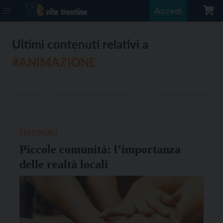
Accedi
Ultimi contenuti relativi a
#ANIMAZIONE
EDITORIALI
Piccole comunità: l’importanza
delle realtà locali