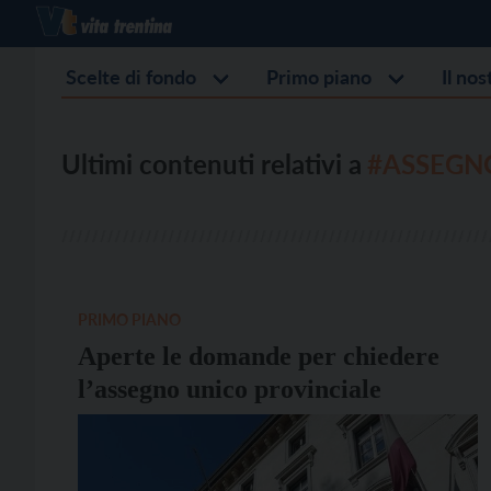
Scelte di fondo
Primo piano
Il no
Ultimi contenuti relativi a
#ASSEGN
PRIMO PIANO
Aperte le domande per chiedere
l’assegno unico provinciale