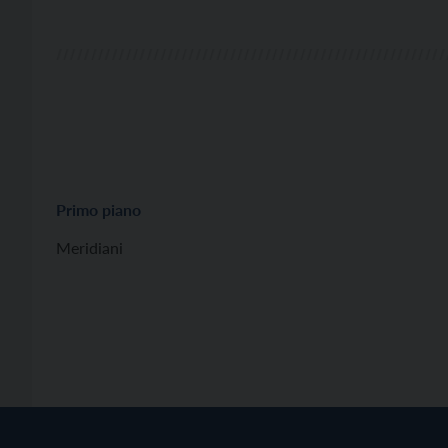
Primo piano
Meridiani