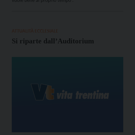
ATTUALITÀ ECCLESIALE
Si riparte dall’Auditorium