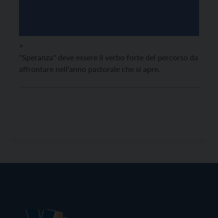
>
"Speranza" deve essere il verbo forte del percorso da
affrontare nell'anno pastorale che si apre.