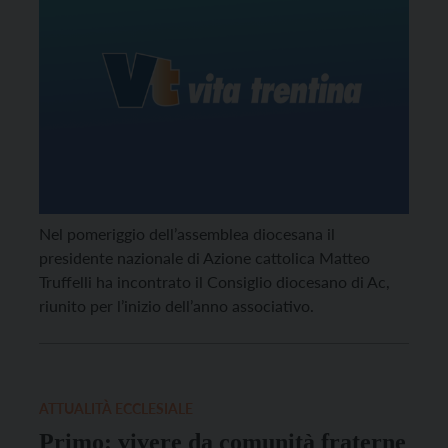
Nel pomeriggio dell’assemblea diocesana il
presidente nazionale di Azione cattolica Matteo
Truffelli ha incontrato il Consiglio diocesano di Ac,
riunito per l’inizio dell’anno associativo.
ATTUALITÀ ECCLESIALE
Primo: vivere da comunità fraterne