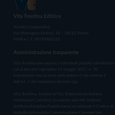
Vita Trentina Editrice
Società Cooperativa
Via Monsignor Endrici, 14 – 38122 Trento
P.IVA e C.F. 00199960220
Amministrazione trasparente
Vita Trentina percepisce i contributi pubblici all'editoria 
cui al decreto legislativo 15 maggio 2017, n. 70.
Indicazione resa ai sensi della lettera f) del comma 2
dell'art. 5 del medesimo decreto Lgs.
Vita Trentina, tramite la Fisc (Federazione Italiana
Settimanali Cattolici), ha aderito allo IAP (Istituto
dell'Autodisciplina Pubblicitaria) accettando il Codice di
Autodisciplina della Comunicazione Commerciale