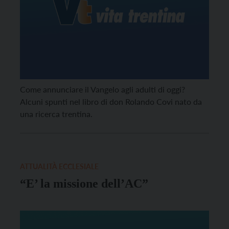
Come annunciare il Vangelo agli adulti di oggi?
Alcuni spunti nel libro di don Rolando Covi nato da
una ricerca trentina.
ATTUALITÀ ECCLESIALE
“E’ la missione dell’AC”