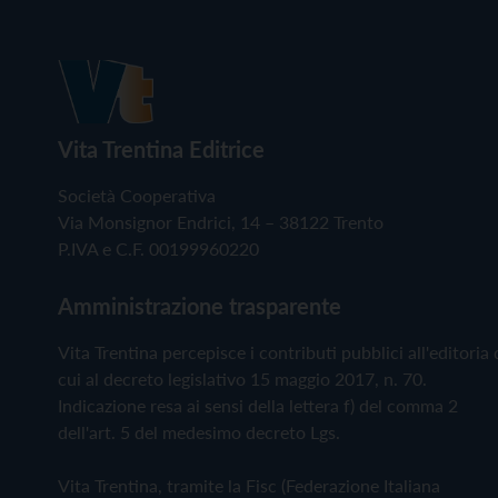
Vita Trentina Editrice
Società Cooperativa
Via Monsignor Endrici, 14 – 38122 Trento
P.IVA e C.F. 00199960220
Amministrazione trasparente
Vita Trentina percepisce i contributi pubblici all'editoria 
cui al decreto legislativo 15 maggio 2017, n. 70.
Indicazione resa ai sensi della lettera f) del comma 2
dell'art. 5 del medesimo decreto Lgs.
Vita Trentina, tramite la Fisc (Federazione Italiana