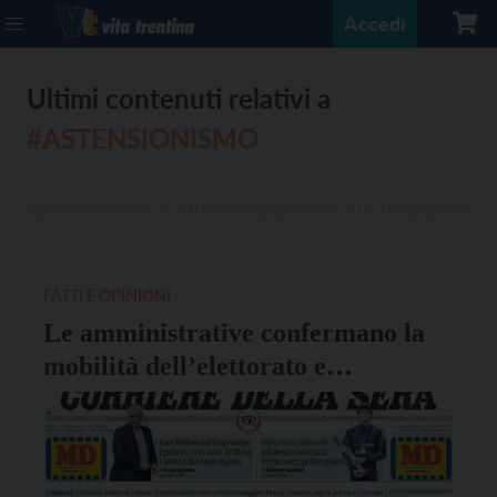
Accedi
Ultimi contenuti relativi a
#ASTENSIONISMO
FATTI E OPINIONI
Le amministrative confermano la
mobilità dell’elettorato e
l’astensionismo