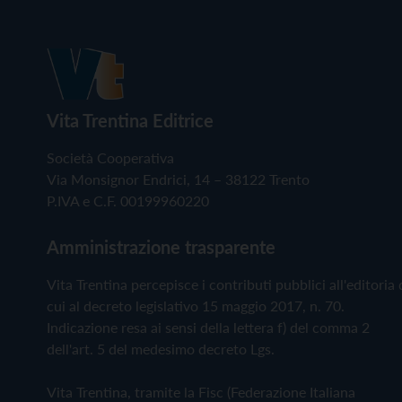
Vita Trentina Editrice
Società Cooperativa
Via Monsignor Endrici, 14 – 38122 Trento
P.IVA e C.F. 00199960220
Amministrazione trasparente
Vita Trentina percepisce i contributi pubblici all'editoria 
cui al decreto legislativo 15 maggio 2017, n. 70.
Indicazione resa ai sensi della lettera f) del comma 2
dell'art. 5 del medesimo decreto Lgs.
Vita Trentina, tramite la Fisc (Federazione Italiana