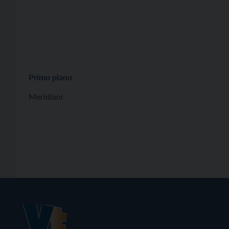
Primo piano
Meridiani