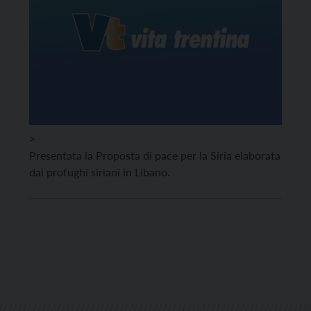
>
Presentata la Proposta di pace per la Siria elaborata
dai profughi siriani in Libano.