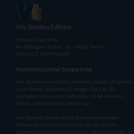
Vita Trentina Editrice
Società Cooperativa
Via Monsignor Endrici, 14 – 38122 Trento
P.IVA e C.F. 00199960220
Amministrazione trasparente
Vita Trentina percepisce i contributi pubblici all'editoria 
cui al decreto legislativo 15 maggio 2017, n. 70.
Indicazione resa ai sensi della lettera f) del comma 2
dell'art. 5 del medesimo decreto Lgs.
Vita Trentina, tramite la Fisc (Federazione Italiana
Settimanali Cattolici), ha aderito allo IAP (Istituto
dell'Autodisciplina Pubblicitaria) accettando il Codice di