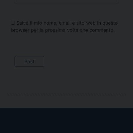
Salva il mio nome, email e sito web in questo
browser per la prossima volta che commento.