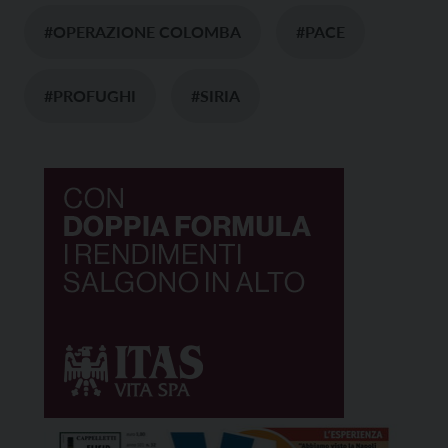
#OPERAZIONE COLOMBA
#PACE
#PROFUGHI
#SIRIA