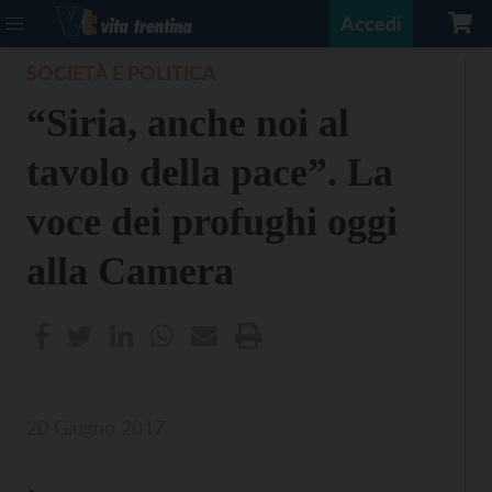
Accedi
SOCIETÀ E POLITICA
“Siria, anche noi al
tavolo della pace”. La
voce dei profughi oggi
alla Camera
20 Giugno 2017