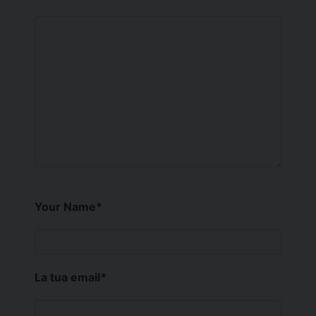
Your Name
*
La tua email
*