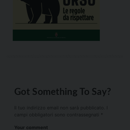
Got Something To Say?
Il tuo indirizzo email non sarà pubblicato.
I
campi obbligatori sono contrassegnati
*
Your comment