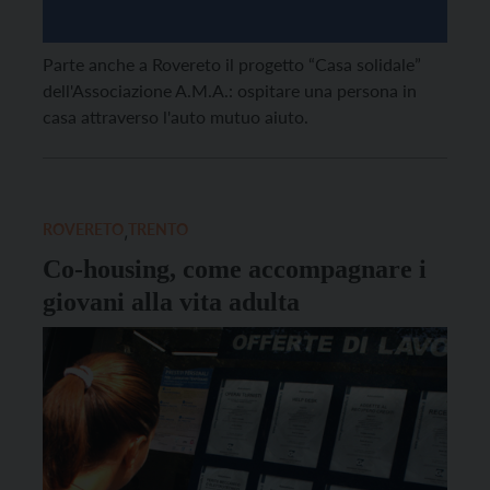
Parte anche a Rovereto il progetto “Casa solidale”
dell'Associazione A.M.A.: ospitare una persona in
casa attraverso l'auto mutuo aiuto.
ROVERETO
,
TRENTO
Co-housing, come accompagnare i
giovani alla vita adulta