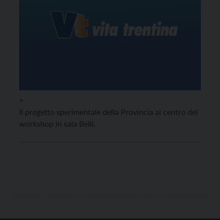
>
Il progetto sperimentale della Provincia al centro del
workshop in sala Belli.