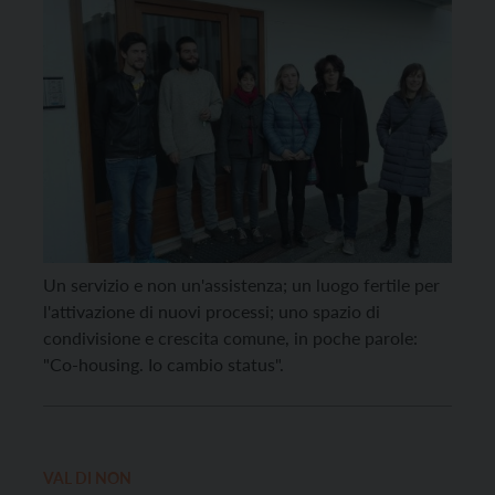
Un servizio e non un'assistenza; un luogo fertile per
l'attivazione di nuovi processi; uno spazio di
condivisione e crescita comune, in poche parole:
"Co-housing. Io cambio status".
VAL DI NON