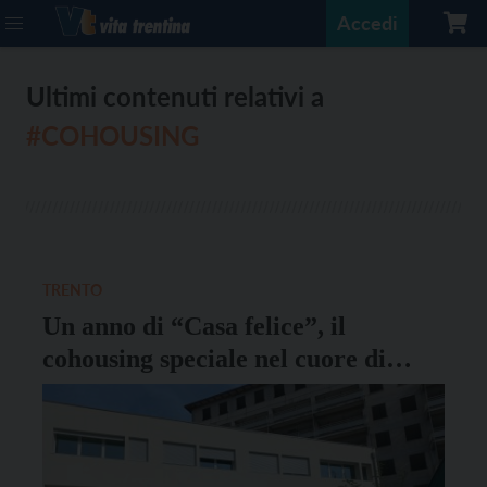
Accedi
Ultimi contenuti relativi a
#COHOUSING
TRENTO
Un anno di “Casa felice”, il
cohousing speciale nel cuore di
Trento