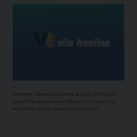
>
Serenella Cipriani presidente al posto di Mariano
Failoni che lascia con un fatturato in crescita. La
neo eletta: "Salute, lavoro e educazione"