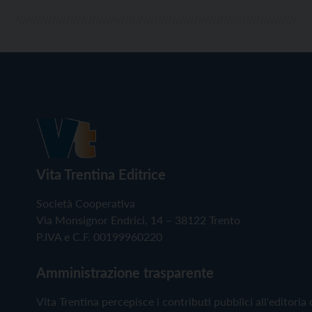
Vita Trentina Editrice
Società Cooperativa
Via Monsignor Endrici, 14 – 38122 Trento
P.IVA e C.F. 00199960220
Amministrazione trasparente
Vita Trentina percepisce i contributi pubblici all'editoria 