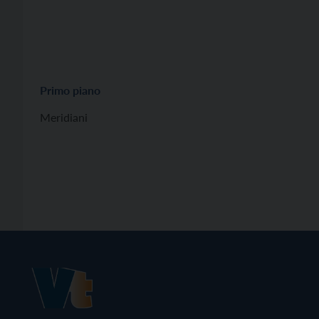
Primo piano
Meridiani