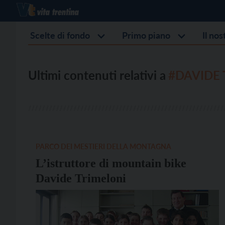
Scelte di fondo
Primo piano
Il no
Ultimi contenuti relativi a
#DAVIDE 
PARCO DEI MESTIERI DELLA MONTAGNA
L’istruttore di mountain bike
Davide Trimeloni