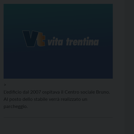
>
L'edificio dal 2007 ospitava il Centro sociale Bruno.
Al posto dello stabile verrà realizzato un
parcheggio.