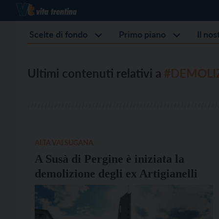
Scelte di fondo
Primo piano
Il no
Ultimi contenuti relativi a
#DEMOLI
ALTA VALSUGANA
A Susà di Pergine è iniziata la
demolizione degli ex Artigianelli