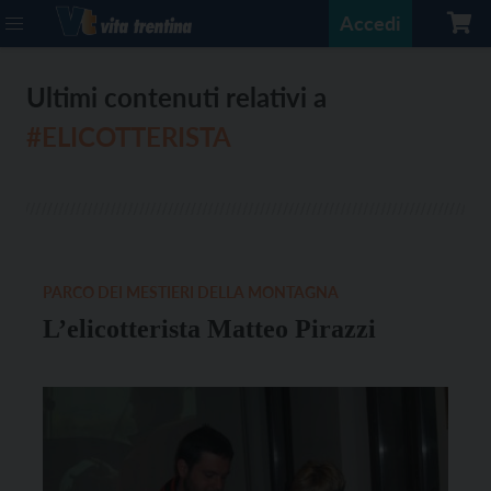
Accedi
Ultimi contenuti relativi a
#ELICOTTERISTA
PARCO DEI MESTIERI DELLA MONTAGNA
L’elicotterista Matteo Pirazzi