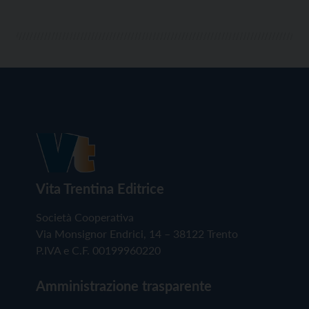
Vita Trentina Editrice
Società Cooperativa
Via Monsignor Endrici, 14 – 38122 Trento
P.IVA e C.F. 00199960220
Amministrazione trasparente