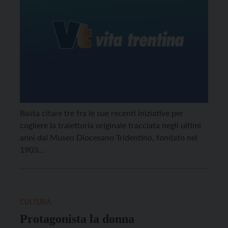
Basta citare tre fra le sue recenti iniziative per
cogliere la traiettoria originale tracciata negli ultimi
anni dal Museo Diocesano Tridentino, fondato nel
1903...
CULTURA
Protagonista la donna