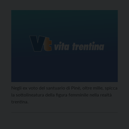
Negli ex voto del santuario di Pinè, oltre mille, spicca
la sottolineatura della figura femminile nella realtà
trentina.