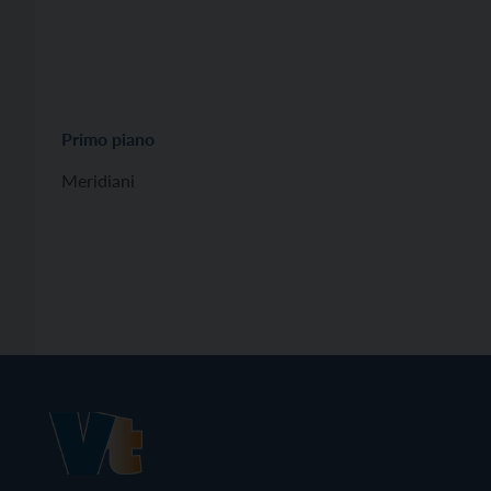
Primo piano
Meridiani