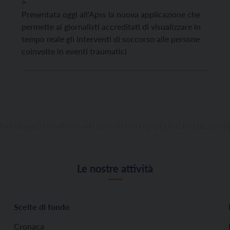
>
Presentata oggi all'Apss la nuova applicazione che
permette ai giornalisti accreditati di visualizzare in
tempo reale gli interventi di soccorso alle persone
coinvolte in eventi traumatici
Le nostre attività
Scelte di fondo
Cronaca