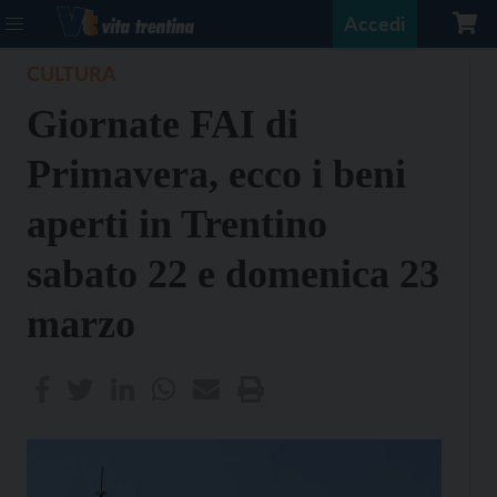
Accedi
CULTURA
Giornate FAI di
Primavera, ecco i beni
aperti in Trentino
sabato 22 e domenica 23
marzo