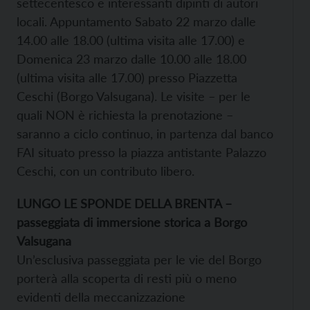
settecentesco e interessanti dipinti di autori
locali. Appuntamento Sabato 22 marzo dalle
14.00 alle 18.00 (ultima visita alle 17.00) e
Domenica 23 marzo dalle 10.00 alle 18.00
(ultima visita alle 17.00) presso Piazzetta
Ceschi (Borgo Valsugana). Le visite – per le
quali NON è richiesta la prenotazione –
saranno a ciclo continuo, in partenza dal banco
FAI situato presso la piazza antistante Palazzo
Ceschi, con un contributo libero.
LUNGO LE SPONDE DELLA BRENTA –
passeggiata di immersione storica a Borgo
Valsugana
Un’esclusiva passeggiata per le vie del Borgo
porterà alla scoperta di resti più o meno
evidenti della meccanizzazione