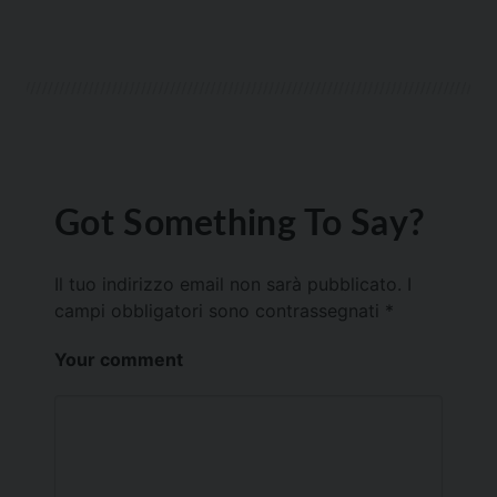
Got Something To Say?
Il tuo indirizzo email non sarà pubblicato.
I
campi obbligatori sono contrassegnati
*
Your comment