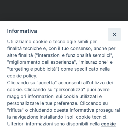
Informativa
Utilizziamo cookie o tecnologie simili per
finalità tecniche e, con il tuo consenso, anche per
altre finalità ("interazioni e funzionalità semplici",
"miglioramento dell'esperienza", "misurazione" e
"targeting e pubblicità") come specificato nella
cookie policy.
Cliccando su "accetta" acconsenti all'utilizzo dei
cookie. Cliccando su "personalizza" puoi avere
maggiori informazioni sui cookie utilizzati e
personalizzare le tue preferenze. Cliccando su
"rifiuta" o chiudendo questa informativa proseguirai
la navigazione installando i soli cookie tecnici.
Vita Trentina Editrice
Ulteriori informazioni sono disponibili nella
cookie
Preferenze Cookie