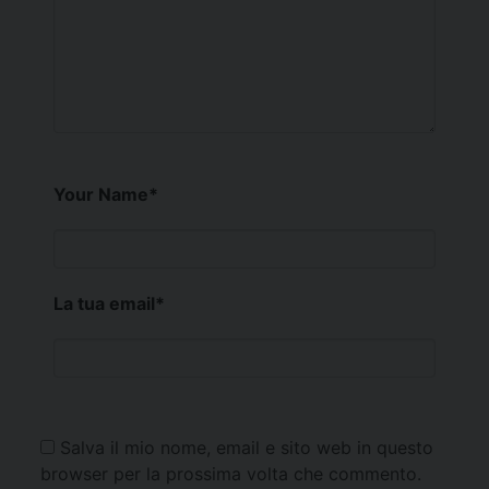
Your Name
*
La tua email
*
Salva il mio nome, email e sito web in questo
browser per la prossima volta che commento.