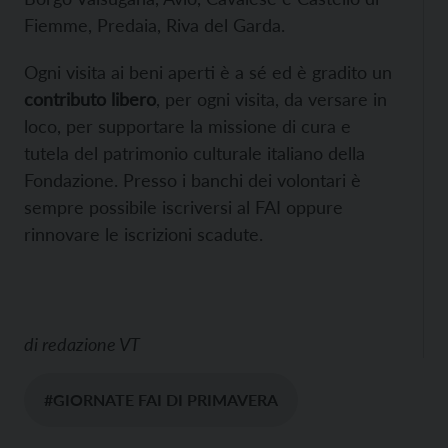
Fiemme, Predaia, Riva del Garda.
Ogni visita ai beni aperti è a sé ed è gradito un
contributo libero
, per ogni visita, da versare in
loco, per supportare la missione di cura e
tutela del patrimonio culturale italiano della
Fondazione. Presso i banchi dei volontari è
sempre possibile iscriversi al FAI oppure
rinnovare le iscrizioni scadute.
di
redazione VT
#GIORNATE FAI DI PRIMAVERA