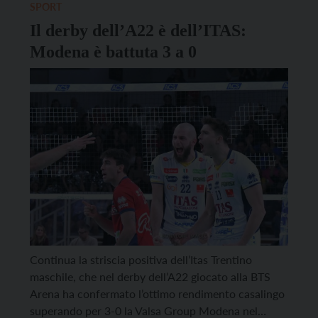
SPORT
Il derby dell’A22 è dell’ITAS:
Modena è battuta 3 a 0
Continua la striscia positiva dell’Itas Trentino
maschile, che nel derby dell’A22 giocato alla BTS
Arena ha confermato l’ottimo rendimento casalingo
superando per 3-0 la Valsa Group Modena nel