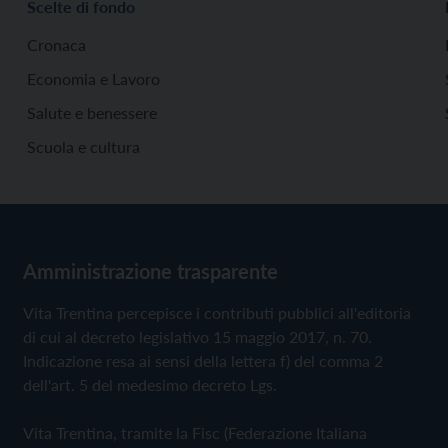
Scelte di fondo
Cronaca
Economia e Lavoro
Salute e benessere
Scuola e cultura
Amministrazione trasparente
Vita Trentina percepisce i contributi pubblici all'editoria
di cui al decreto legislativo 15 maggio 2017, n. 70.
Indicazione resa ai sensi della lettera f) del comma 2
dell'art. 5 del medesimo decreto Lgs.
Vita Trentina, tramite la Fisc (Federazione Italiana