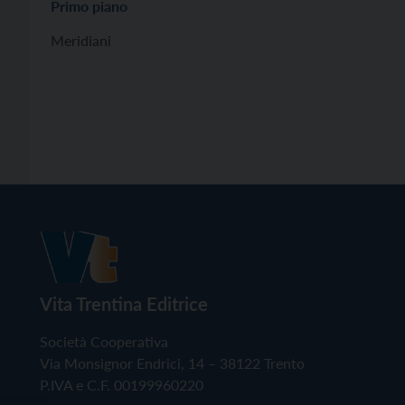
Primo piano
Meridiani
Vita Trentina Editrice
Società Cooperativa
Via Monsignor Endrici, 14 – 38122 Trento
P.IVA e C.F. 00199960220