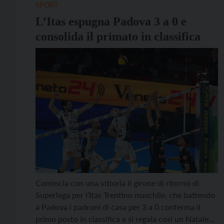
[…]
SPORT
L’Itas espugna Padova 3 a 0 e
consolida il primato in classifica
Comincia con una vittoria il girone di ritorno di
Superlega per l’Itas Trentino maschile, che battendo
a Padova i padroni di casa per 3 a 0 conferma il
primo posto in classifica e si regala così un Natale