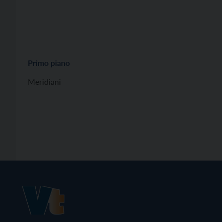
Primo piano
Meridiani