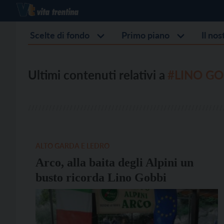
Scelte di fondo
Primo piano
Il no
Ultimi contenuti relativi a
#LINO GO
ALTO GARDA E LEDRO
Arco, alla baita degli Alpini un
busto ricorda Lino Gobbi