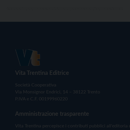
Vita Trentina Editrice
Società Cooperativa
Via Monsignor Endrici, 14 – 38122 Trento
P.IVA e C.F. 00199960220
Amministrazione trasparente
Vita Trentina percepisce i contributi pubblici all'editoria 