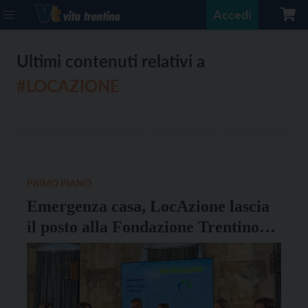
Accedi
Ultimi contenuti relativi a
#LOCAZIONE
PRIMO PIANO
Emergenza casa, LocAzione lascia
il posto alla Fondazione Trentino
Abitare