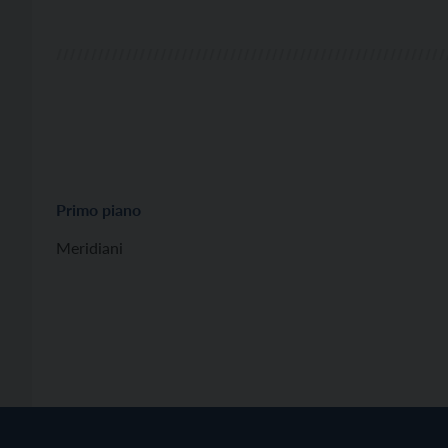
Primo piano
Meridiani