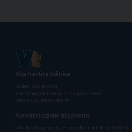
Vita Trentina Editrice
Società Cooperativa
Via Monsignor Endrici, 14 – 38122 Trento
P.IVA e C.F. 00199960220
Amministrazione trasparente
Vita Trentina percepisce i contributi pubblici all'editoria 