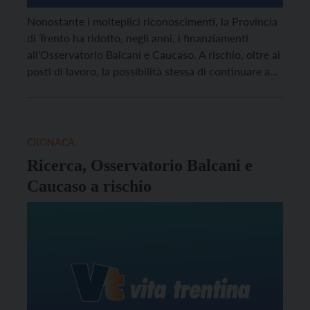
Nonostante i molteplici riconoscimenti, la Provincia
di Trento ha ridotto, negli anni, i finanziamenti
all'Osservatorio Balcani e Caucaso. A rischio, oltre ai
posti di lavoro, la possibilità stessa di continuare a
fare informazione.
CRONACA
Ricerca, Osservatorio Balcani e
Caucaso a rischio