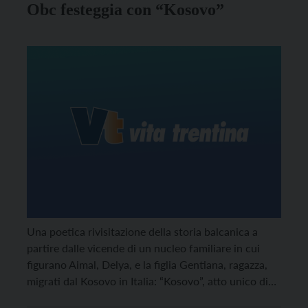
Obc festeggia con “Kosovo”
Una poetica rivisitazione della storia balcanica a
partire dalle vicende di un nucleo familiare in cui
figurano Aimal, Delya, e la figlia Gentiana, ragazza,
migrati dal Kosovo in Italia: “Kosovo”, atto unico di
Micaela Bertoldict.