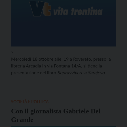
>
Mercoledì 18 ottobre alle 19 a Rovereto, presso la
libreria Arcadia in via Fontana 14/A, si tiene la
presentazione del libro
Sopravvivere a Sarajevo.
SOCIETÀ E POLITICA
Con il giornalista Gabriele Del
Grande