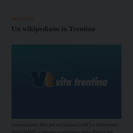
MERIDIANI
Un wikipediano in Trentino
Osservatorio Balcani e Caucaso (OBC) e Wikimedia
Italia (WMI) si alleano a sostegno della libertà dei