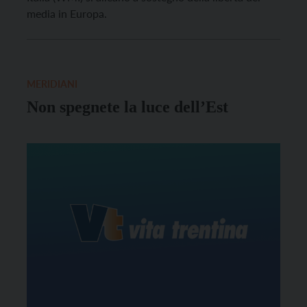
media in Europa.
MERIDIANI
Non spegnete la luce dell’Est