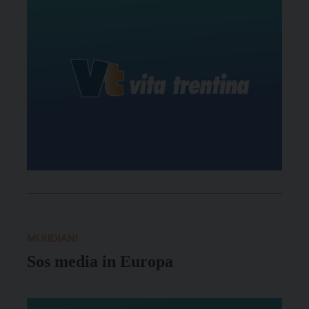
MERIDIANI
Sos media in Europa