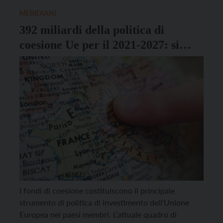
MERIDIANI
392 miliardi della politica di
coesione Ue per il 2021-2027: si
parte?
I fondi di coesione costituiscono il principale
strumento di politica di investimento dell’Unione
Europea nei paesi membri. L’attuale quadro di