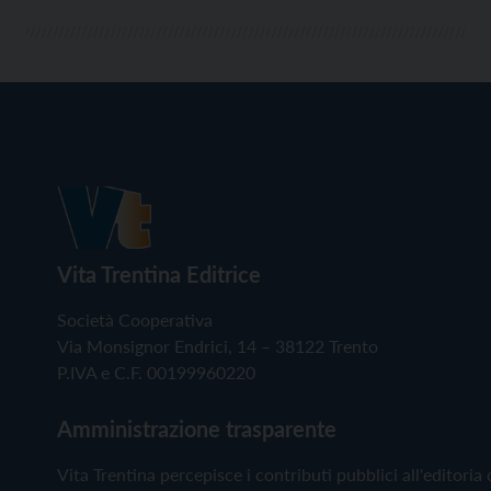
Vita Trentina Editrice
Società Cooperativa
Via Monsignor Endrici, 14 – 38122 Trento
P.IVA e C.F. 00199960220
Amministrazione trasparente
Vita Trentina percepisce i contributi pubblici all'editoria 