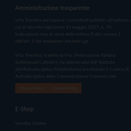
Amministrazione trasparente
Vita Trentina percepisce i contributi pubblici all'editoria 
cui al decreto legislativo 15 maggio 2017, n. 70.
Indicazione resa ai sensi della lettera f) del comma 2
dell'art. 5 del medesimo decreto Lgs.
Vita Trentina, tramite la Fisc (Federazione Italiana
Settimanali Cattolici), ha aderito allo IAP (Istituto
dell'Autodisciplina Pubblicitaria) accettando il Codice di
Autodisciplina della Comunicazione Commerciale
Privacy Policy
Cookie Policy
E-Shop
Vendita Online