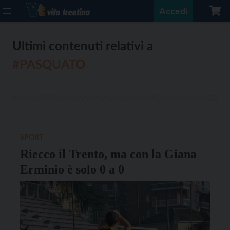
Accedi
Ultimi contenuti relativi a
#PASQUATO
SPORT
Riecco il Trento, ma con la Giana
Erminio è solo 0 a 0