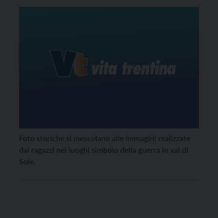
Foto storiche si mescolano alle immagini realizzate
dai ragazzi nei luoghi simbolo della guerra in val di
Sole.