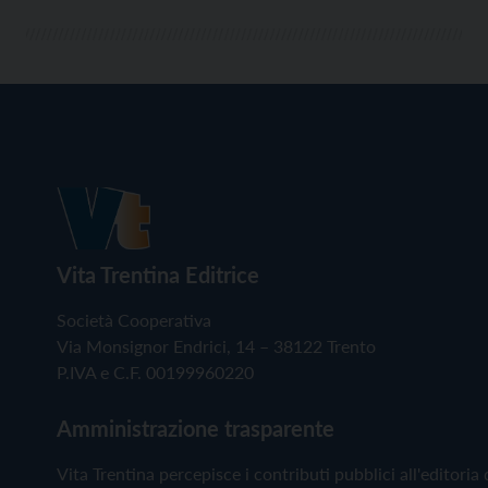
Vita Trentina Editrice
Società Cooperativa
Via Monsignor Endrici, 14 – 38122 Trento
P.IVA e C.F. 00199960220
Amministrazione trasparente
Vita Trentina percepisce i contributi pubblici all'editoria 