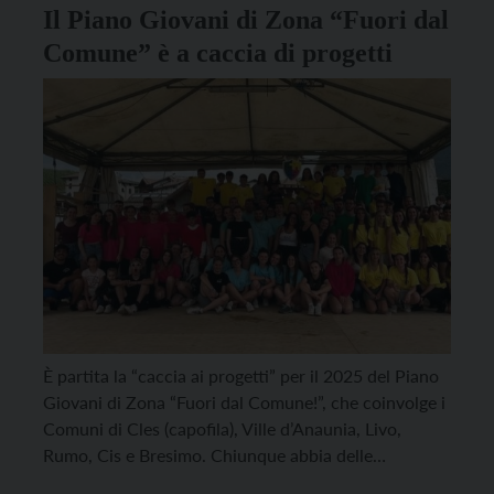
Il Piano Giovani di Zona “Fuori dal
Comune” è a caccia di progetti
È partita la “caccia ai progetti” per il 2025 del Piano
Giovani di Zona “Fuori dal Comune!”, che coinvolge i
Comuni di Cles (capofila), Ville d’Anaunia, Livo,
Rumo, Cis e Bresimo. Chiunque abbia delle
interessanti proposte progettuali da realizzare,