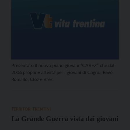
Presentato il nuovo piano giovani “CAREZ” che dal
2006 propone attività per i giovani di Cagnò, Revò,
Romallo, Cloz e Brez.
TERRITORI TRENTINI
La Grande Guerra vista dai giovani