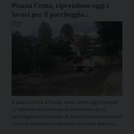
Piazza Centa, riprendono oggi i
lavori per il parcheggio
pertinenziale
A piazza Centa, a Trento, sono ripresi oggi (martedì
27 settembre) i lavori per la costruzione di un
parcheggio pertinenziale. In questo momento sono in
corso le operazioni preliminare di pulizia dell’area
dagli arbusti e dalle erbacce, ma in un secondo