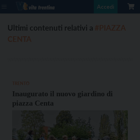
Accedi
Ultimi contenuti relativi a
#PIAZZA
CENTA
TRENTO
Inaugurato il nuovo giardino di
piazza Centa